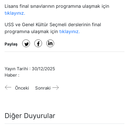
Lisans final sınavlarının programına ulaşmak için
tıklayınız.
USS ve Genel Kültür Seçmeli derslerinin final
programına ulaşmak için
tıklayınız.
Paylaş
Yayın Tarihi :
30/12/2025
Haber :
Önceki
Sonraki
Diğer Duyurular