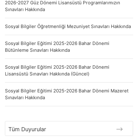
2026-2027 Güz Dönemi Lisansüstü Programlarımızın
Sınavları Hakkında
Sosyal Bilgiler Öğretmenliği Mezuniyet Sınavları Hakkında
Sosyal Bilgiler Eğitimi 2025-2026 Bahar Dönemi
Bütünleme Sınavları Hakkında
Sosyal Bilgiler Eğitimi 2025-2026 Bahar Dönemi
Lisansüstü Sınavları Hakkında (Güncel)
Sosyal Bilgiler Eğitimi 2025-2026 Bahar Dönemi Mazeret
Sınavları Hakkında
Tüm Duyurular