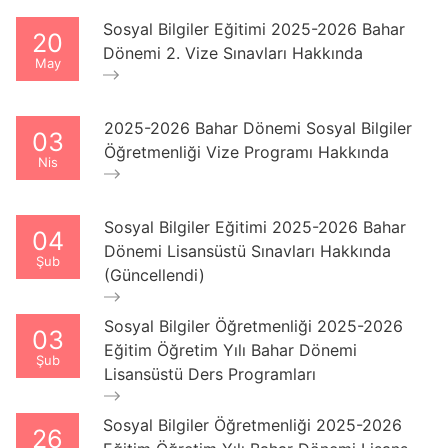
Sosyal Bilgiler Eğitimi 2025-2026 Bahar
20
Dönemi 2. Vize Sınavları Hakkında
May
2025-2026 Bahar Dönemi Sosyal Bilgiler
03
Öğretmenliği Vize Programı Hakkında
Nis
Sosyal Bilgiler Eğitimi 2025-2026 Bahar
04
Dönemi Lisansüstü Sınavları Hakkında
Şub
(Güncellendi)
Sosyal Bilgiler Öğretmenliği 2025-2026
03
Eğitim Öğretim Yılı Bahar Dönemi
Şub
Lisansüstü Ders Programları
Sosyal Bilgiler Öğretmenliği 2025-2026
26