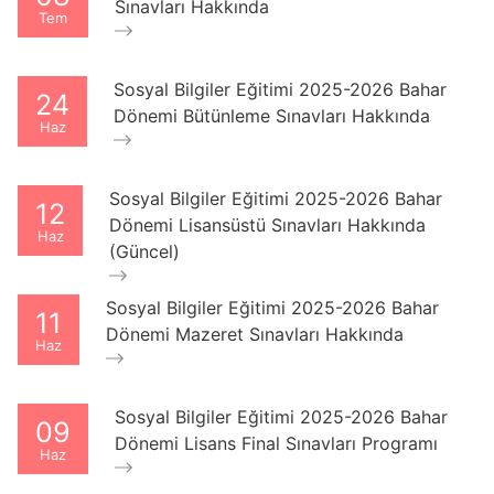
Sınavları Hakkında
Tem
Sosyal Bilgiler Eğitimi 2025-2026 Bahar
24
Dönemi Bütünleme Sınavları Hakkında
Haz
Sosyal Bilgiler Eğitimi 2025-2026 Bahar
12
Dönemi Lisansüstü Sınavları Hakkında
Haz
(Güncel)
Sosyal Bilgiler Eğitimi 2025-2026 Bahar
11
Dönemi Mazeret Sınavları Hakkında
Haz
Sosyal Bilgiler Eğitimi 2025-2026 Bahar
09
Dönemi Lisans Final Sınavları Programı
Haz