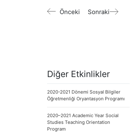
Önceki
Sonraki
Diğer Etkinlikler
2020-2021 Dönemi Sosyal Bilgiler
Öğretmenliği Oryantasyon Programı
2020–2021 Academic Year Social
Studies Teaching Orientation
Program