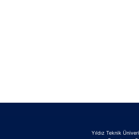
Yıldız Teknik Üniver